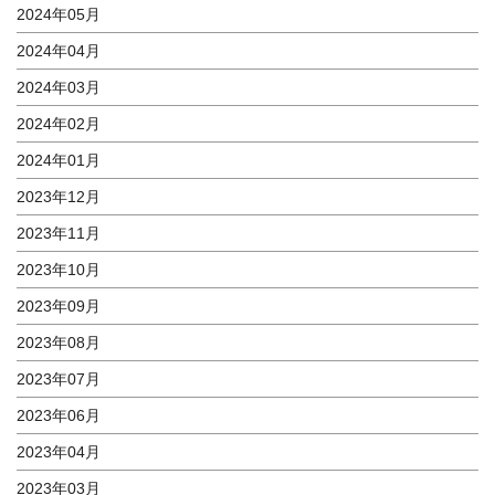
2024年05月
2024年04月
2024年03月
2024年02月
2024年01月
2023年12月
2023年11月
2023年10月
2023年09月
2023年08月
2023年07月
2023年06月
2023年04月
2023年03月