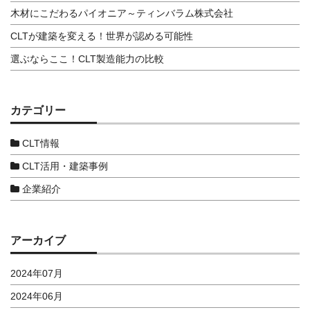
木材にこだわるパイオニア～ティンバラム株式会社
CLTが建築を変える！世界が認める可能性
選ぶならここ！CLT製造能力の比較
カテゴリー
CLT情報
CLT活用・建築事例
企業紹介
アーカイブ
2024年07月
2024年06月